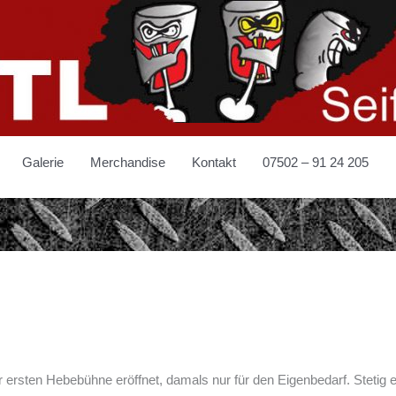
Galerie
Merchandise
Kontakt
07502 – 91 24 205
 ersten Hebebühne eröffnet, damals nur für den Eigenbedarf. Stetig 