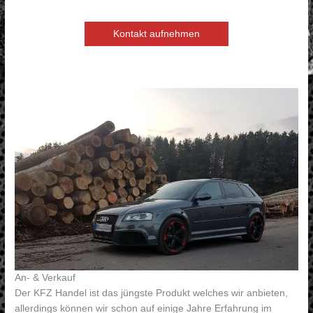
Kontakt aufnehmen
An- & Verkauf
Der KFZ Handel ist das jüngste Produkt welches wir anbieten,
allerdings können wir schon auf einige Jahre Erfahrung im