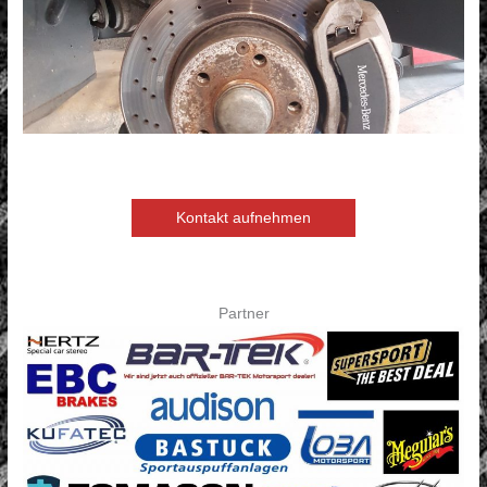
Kontakt aufnehmen
Partner