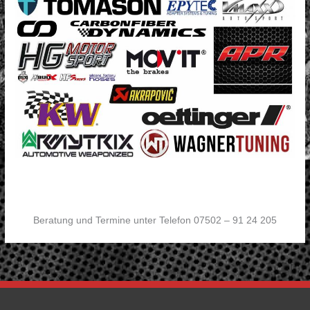
Beratung und Termine unter Telefon 07502 – 91 24 205