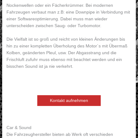
Nockenwellen oder ein Fächerkrümmer. Bei modernen
Fahrzeugen verbaut man z.B: eine Downpipe in Verbindung mit
einer Softwareoptimierung. Dabei muss man wieder
unterscheiden zwischen Saug- oder Turbomotor.
Die Vielfalt ist so groß und reicht von kleinen Änderungen bis
hin zu einer kompletten Überholung des Motor´s mit Übermaß
Kolben, geänderten Pleul, usw. Der Abgasstrang und die
Frischluft zufuhr muss ebenso mit beachtet werden und ein
bisschen Sound ist ja nie verkehrt.
Kontakt aufnehmen
Car & Sound
Die Fahrzeughersteller bieten ab Werk oft verschieden