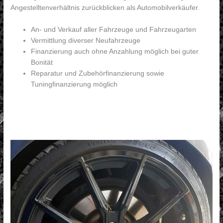
Angestelltenverhältnis zurückblicken als Automobilverkäufer.
An- und Verkauf aller Fahrzeuge und Fahrzeugarten
Vermittlung diverser Neufahrzeuge
Finanzierung auch ohne Anzahlung möglich bei guter
Bonität
Reparatur und Zubehörfinanzierung sowie
Tuningfinanzierung möglich