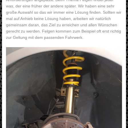
was, der eine früher der andere später. Wir haben eine sehr
große Auswahl so das wir immer eine Lösung finden. Sollten wir
mal auf Anhieb keine Lösung haben, arbeiten wir natürlich
gemeinsam daran, das Ziel zu erreichen und allen Wünschen
gerecht zu werden. Felgen kommen zum Beispiel oft erst richtig
zur Geltung mit dem passenden Fahrwerk.