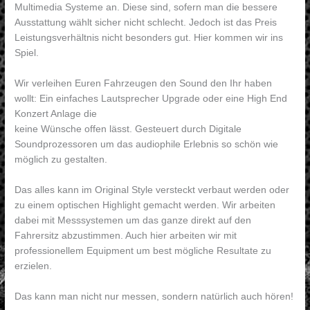
Multimedia Systeme an. Diese sind, sofern man die bessere
Ausstattung wählt sicher nicht schlecht. Jedoch ist das Preis
Leistungsverhältnis nicht besonders gut. Hier kommen wir ins
Spiel.
Wir verleihen Euren Fahrzeugen den Sound den Ihr haben
wollt: Ein einfaches Lautsprecher Upgrade oder eine High End
Konzert Anlage die
keine Wünsche offen lässt. Gesteuert durch Digitale
Soundprozessoren um das audiophile Erlebnis so schön wie
möglich zu gestalten.
Das alles kann im Original Style versteckt verbaut werden oder
zu einem optischen Highlight gemacht werden. Wir arbeiten
dabei mit Messsystemen um das ganze direkt auf den
Fahrersitz abzustimmen. Auch hier arbeiten wir mit
professionellem Equipment um best mögliche Resultate zu
erzielen.
Das kann man nicht nur messen, sondern natürlich auch hören!