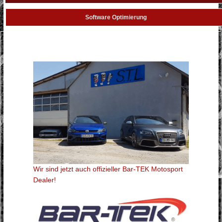
Software Optimierung
Wir sind jetzt auch offizieller Bar-TEK Motosport
Dealer!