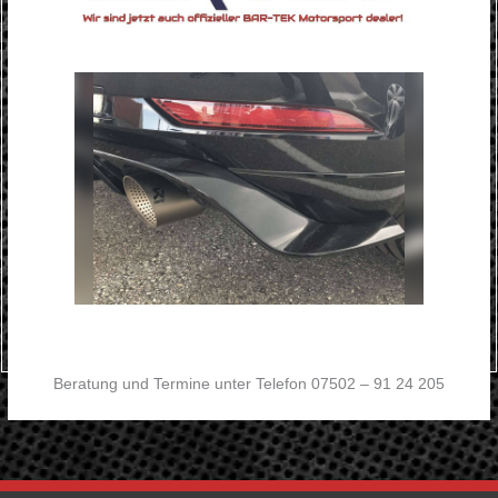
Beratung und Termine unter Telefon 07502 – 91 24 205